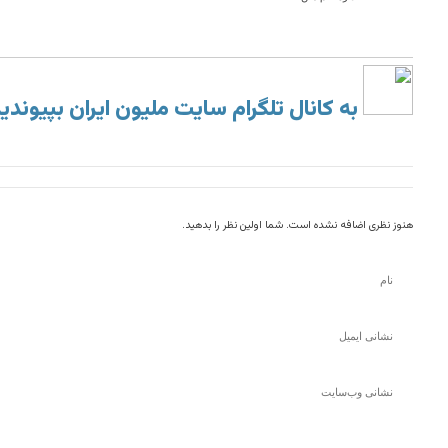
به کانال تلگرام سایت ملیون ایران بپیوندی
هنوز نظری اضافه نشده است. شما اولین نظر را بدهید.