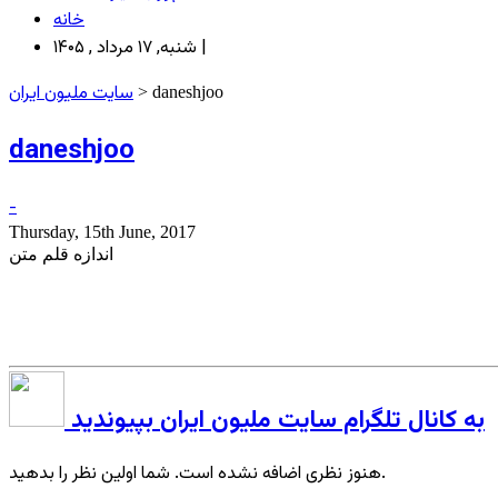
خانه
شنبه, ۱۷ مرداد , ۱۴۰۵ |
سایت ملیون ایران
> daneshjoo
daneshjoo
-
Thursday, 15th June, 2017
اندازه قلم متن
به کانال تلگرام سایت ملیون ایران بپیوندید
هنوز نظری اضافه نشده است. شما اولین نظر را بدهید.