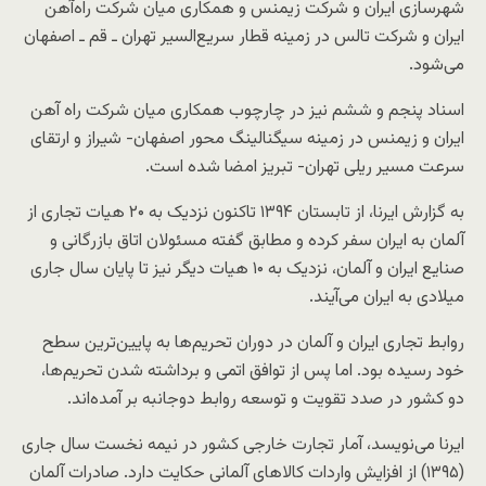
شهرسازی ایران و شرکت زیمنس و همکاری میان شرکت راه‌آهن
ایران و شرکت تالس در زمینه قطار سریع‌السیر تهران ـ قم ـ اصفهان
می‌شود.
اسناد پنجم و ششم نیز در چارچوب همکاری میان شرکت راه آهن
ایران و زیمنس در زمینه سیگنالینگ محور اصفهان- شیراز و ارتقای
سرعت مسیر ریلی تهران- تبریز امضا شده است.
به گزارش ایرنا، از تابستان ۱۳۹۴ تاکنون نزدیک به ۲۰ هیات تجاری از
آلمان به ایران سفر کرده و مطابق گفته مسئولان اتاق بازرگانی و
صنایع ایران و آلمان، نزدیک به ۱۰ هیات دیگر نیز تا پایان سال جاری
میلادی به ایران می‌آیند.
روابط تجاری ایران و آلمان در دوران تحریم‌ها به پایین‌ترین سطح
خود رسیده بود. اما پس از توافق اتمی و برداشته شدن تحریم‌ها،
دو کشور در صدد تقویت و توسعه روابط دوجانبه بر آمده‌اند.
ایرنا می‌نویسد، آمار تجارت خارجی کشور در نیمه نخست سال جاری
(۱۳۹۵) از افزایش واردات کالاهای آلمانی حکایت دارد. صادرات آلمان