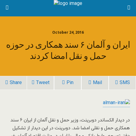
October 24, 2016
ایران و آلمان ۶ سند همکاری در حوزه
حمل و نقل امضا کردند
Share
Tweet
Pin
Mail
SMS
در دیدار الکساندر دوبرینت، وزیر حمل و نقل آلمان از ایران ۶ سند
همکاری حمل و نقلی امضا شد. دوبرینت در این دیدار از تشکیل