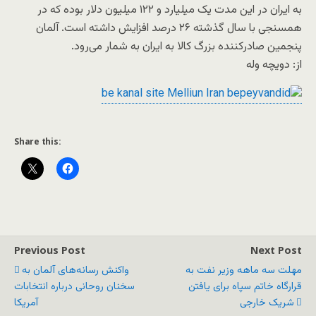
به ایران در این مدت یک میلیارد و ۱۲۲ میلیون دلار بوده که در
همسنجی با سال گذشته ۲۶ درصد افزایش داشته است. آلمان
پنجمین صادرکننده بزرگ کالا به ایران به شمار می‌رود.
از: دویچه وله
Share this:
Previous Post
Next Post
مهلت سه ماهه وزیر نفت به
واکنش رسانه‌های آلمان به
قرارگاه خاتم سپاه برای یافتن
سخنان روحانی درباره انتخابات
شریک خارجی
آمریکا