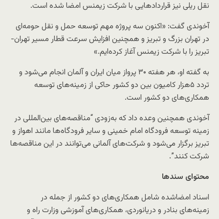
نقل ریلی نیز قراردادهایی با شرکت زیمنس امضا شده است.
آخوندی گفت: «اکنون سه پروژه مهم توسعه حمل و نقل حومه‌ای
در تهران بزرگ و تبریز و همچنین افزایش سرعت قطار مسیر تهران-
تبریز را با شرکت زیمنس آغاز کرده‌ایم.»
به گفته او، هر هفته ۳۰ پرواز میان ایران و آلمان انجام می‌شود و
تردد ۵هزار کامیون بین دو کشور حاکی از زمینه‌های توسعه
همکاری‌های دو کشور است.
آخوندی همچنین وعده داد که به‌زودی “مناقصه‌های بین‌المللی در
زمینه توسعه فرودگاه امام خمینی و سایر فرودگاه‌ها مانند اهواز و
تبریز برگزار می‌شود و شرکت‌های آلمانی می‌توانند در این مناقصه‌ها
شرکت کنند”.
محتوای سندها
اسناد امضاشده شامل همکاری‌های دو کشور از جمله در
زمینه‌های بنادر و دریانوردی، همکاری‌های آموزشی وزارت راه و