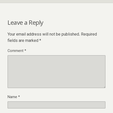
Leave a Reply
Your email address will not be published.
Required
fields are marked
*
Comment
*
Name
*