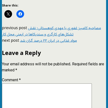
Share this:
previous post
مصاحبه کامبیز غفوری با مهدی کوهستانی: نقش
تشکل‌های کارگری و سندیکاها در ایمنی محل کار
next post
مواد غذایی در ایران ۲۲ درصد گران شد
Leave a Reply
Your email address will not be published.
Required fields are
marked
*
Comment
*