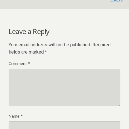
نیست
Leave a Reply
Your email address will not be published.
Required
fields are marked
*
Comment
*
Name
*