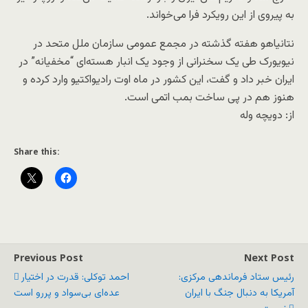
به پیروی از این رویکرد فرا می‌خواند.
نتانیاهو هفته گذشته در مجمع عمومی سازمان ملل متحد در
نیویورک طی یک سخنرانی از وجود یک انبار هسته‌ای “مخفیانه” در
ایران خبر داد و گفت، این کشور در ماه اوت رادیواکتیو وارد کرده و
هنوز هم در پی ساخت بمب اتمی است.
از: دویچه وله
Share this:
Previous Post
Next Post
رئیس ستاد فرماندهی مرکزی:
احمد توکلی: قدرت در اختیار
آمریکا به دنبال جنگ با ایران
عده‌ای بی‌سواد و پررو است