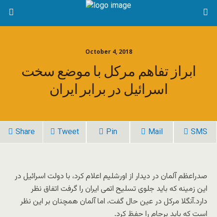
October 4, 2018
ابراز تفاهم مرکل با موضع سخت
اسرائیل در برابر ایران
Share
Tweet
Pin
Mail
SMS
صدراعظم آلمان در دیدار از اورشلیم اعلام کرد، با دولت اسرائیل در
این زمینه که باید جلوی تسلیح اتمی ایران را گرفت اتفاق نظر
دارد.آنگلا مرکل در عین حال گفت، اما آلمان همچنان بر این نظر
است که باید برجام را حفظ کرد.