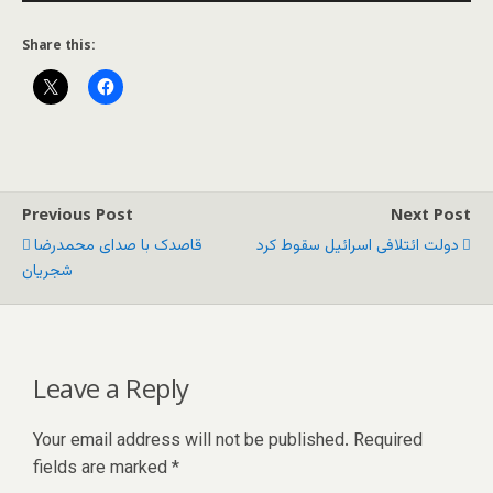
Share this:
Previous Post
Next Post
دولت ائتلافی اسرائیل سقوط کرد
قاصدک با صدای محمدرضا
شجریان
Leave a Reply
Your email address will not be published.
Required
fields are marked
*