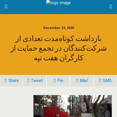
December 23, 2020
بازداشت کوتاه‌مدت تعدادی از
شرکت‌کنندگان در تجمع حمایت از
کارگران هفت تپه
Share
Tweet
Pin
Mail
SMS