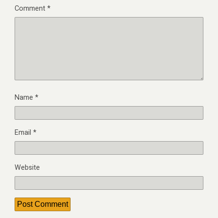
Comment
*
Name
*
Email
*
Website