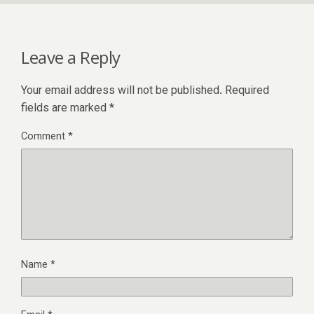
Leave a Reply
Your email address will not be published.
Required
fields are marked
*
Comment
*
Name
*