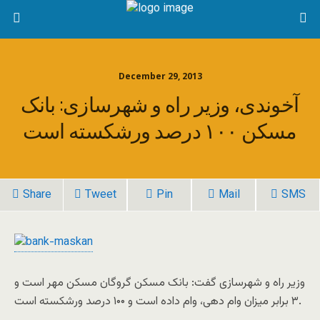
December 29, 2013
آخوندی، وزیر راه و شهرسازی: بانک
مسکن ۱۰۰ درصد ورشکسته است
Share
Tweet
Pin
Mail
SMS
وزیر راه و شهرسازی گفت: بانک مسکن گروگان مسکن مهر است و
۳ برابر میزان وام دهی، وام داده است و ۱۰۰ درصد ورشکسته است.