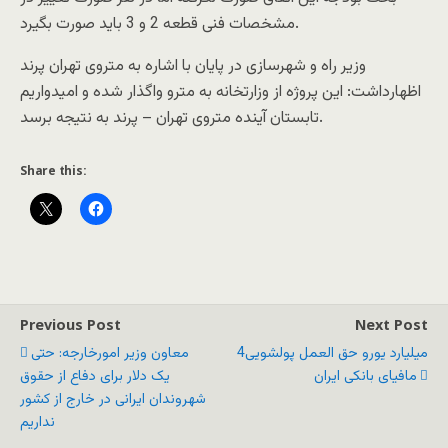
مشخصات فنی قطعه 2 و 3 باید صورت بگیرد.
وزیر راه و شهرسازی در پایان با اشاره به متروی تهران پرند
اظهارداشت: این پروژه از وزارتخانه به مترو واگذار شده و امیدواریم
تابستان آینده متروی تهران – پرند به نتیجه برسد.
Share this:
Previous Post
Next Post
4میلیارد یورو حق العمل پولشویی
معاون وزیر امورخارجه: حتی
مافیای بانکی ایران
یک دلار برای دفاع از حقوق
شهروندان ایرانی در خارج از کشور
نداریم