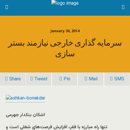
January 30, 2014
سرمایه گذاری خارجی نیازمند بستر
سازی
Share
Tweet
Pin
Mail
SMS
اشکان بنکدار جهرمی
تنها راه مبارزه با فقر، افزایش فرصت‌های شغلی است و