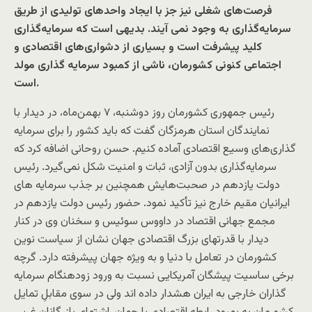
فرصت‌های شغلی نیز جز با ایجاد واحد‌های تولیدی از طریق
سرمایه‌گذاری به وجود نمی آیند. بدیهی است که سرمایه‌گذاری
کلید پیشرفت است و بسیاری از دشواری‌های اقتصادی و
اجتماعی کنونی کشورمان، ناشی از کمبود سرمایه گذاری مولد
است.
رئیس جمهوری کشورمان روز دوشنبه، ۷ بهمن‌ماه، در دیدار با
نمایندگان استان هرمزگان گفت که باید کشور را برای سرمایه
‌گذاری‌های وسیع اقتصادی آماده کنیم. حسن روحانی اضافه کرد که
سرمایه‌گذاری بدون آزادی، ثبات و امنیت شکل نمی‌گیرد. رئیس
دولت یازدهم در صحبت‌هایش همچنین بر جذب سرمایه های
ایرانیان مقیم خارج نیز تأکید نمود. حضور رئیس دولت یازدهم در
مجمع جهانی اقتصاد در داووس سوئیس و سخنان وی در کنار
دیدار با قدرتهای بزرگ اقتصادی جهان نشان از سیاست نوین
کشورمان در تعامل با دنیا و به ویژه جهان پیشرفته دارد. گرچه
برخی ساسیت پیشگان آمریکایی نسبت به ورود زودهنگام سرمایه
گذاران خارجی به ایران هشدار داده اند ولی در سوی مقابلِ تمایل