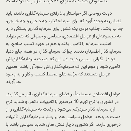
با سقوطی شدید به منهای ۲۲ درصد تنزل پیدا کرده است.
دولت روحانی اگر خواستار بالا رفتن سرمایه‌گذاری باشد، باید
فضایی به وجود آورد که برای سرمایه‌گذار، چه داخلی و چه خارجی،
جذاب باشد. جذاب بودن یک کشور برای سرمایه‌گذاری بستگی دارد
به مجموعه‌ای از عوامل اقتصادی، سیاسی و حقوقی که هم بتواند
امنیت سرمایه را تامین بکند و هم در مورد کسب منافع، به
سرمایه‌گذار اطمینان بدهد چرا که سرمایه‌گذار، در همه جای دنیا،
دو دل‌ نگرانی اساسی دارد: اول این که امنیت سرمایه‌گذاری‌اش
تأمین شود و دوم این که سرمایه‌گذاری‌اش سودآور باشد. همین
عوامل هستند که مؤلفه‌های محیط کسب و کار را به وجود
می‌آورند.
عوامل اقتصادی مستقیماً بر فضای سرمایه‌گذاری تاثیر می‌گذارند.
در کشوری با نرخ تورم 40 درصدی یا تغییرات دائمی و شدید نرخ
ارز، سرمایه‌گذار سردرگم می‌شود و رغبت به سرمایه‌گذاری را از
دست می‌دهد .عوامل سیاسی هم بر رفتار سرمایه‌گذاران تأثیرات
درخوری دارند. اگر کشوری دچار تنش ‌های شدید سیاسی باشد یا