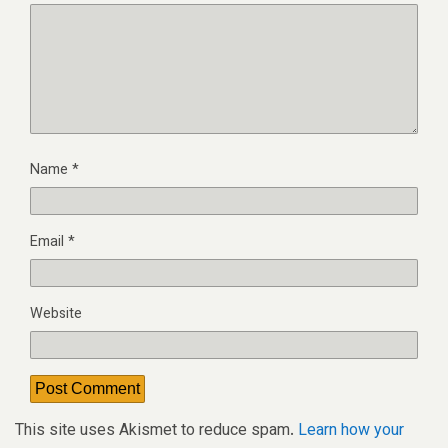
Name
*
Email
*
Website
This site uses Akismet to reduce spam.
Learn how your