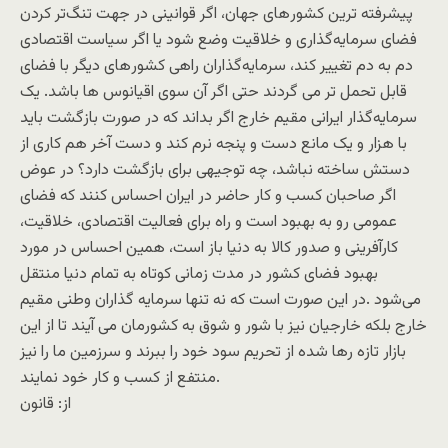
پیشرفته ترین کشور‌های جهان، اگر قوانینی در جهت تنگ‌تر کردن
فضای سرمایه‌گذاری و خلاقیت وضع شود یا اگر سیاست اقتصادی
دم به دم تغییر کند، سرمایه‌گذاران راهی کشور‌های دیگر با فضای
قابل تحمل تر می گردند حتی اگر آن سوی اقیانوس ها باشد. یک
سرمایه‌گذار ایرانی مقیم خارج اگر بداند که در صورت بازگشت باید
با هزار و یک مانع دست و پنجه نرم کند و دست آخر هم کاری از
دستش ساخته نباشد، چه توجیهی برای بازگشت دارد؟ در عوض
اگر صاحبان کسب و کار حاضر در ایران احساس کنند که فضای
عمومی رو به بهبود است و راه برای فعالیت اقتصادی، خلاقیت،
کارآفرینی و صدور کالا به دنیا باز است، همین احساس در مورد
بهبود فضای کشور در مدت زمانی کوتاه به تمام دنیا منتقل
می‌شود .در این صورت است که نه تنها سرمایه‌ گذاران وطنی مقیم
خارج بلکه خارجیان نیز با شور و شوق به کشورمان می آیند تا از این
بازار تازه رها شده از تحریم سود خود را ببرند و سرزمین ما را نیز
منتفع از کسب و کار خود نمایند.
از: قانون