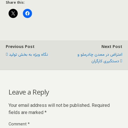
Share this:
Previous Post
Next Post
اعتراض‌ در معدن چادرملو و
نگاه ویژه به بخش تولید
دستگیری کارگران
Leave a Reply
Your email address will not be published.
Required
fields are marked
*
Comment
*