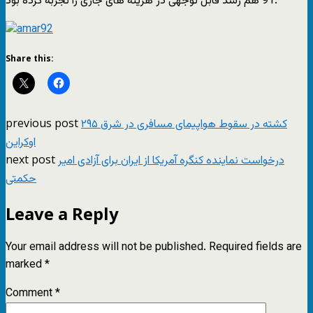
91 هم رشد قابل توجهی در هزینه های جاری را تجربه کرده بود.
Share this:
previous post
۲۹۵ کشته در سقوط هواپیمای مسافری در شرق
اوکراین
next post
درخواست نماینده کنگره آمریکا از ایران برای آزادی امیر
حکمتی
Leave a Reply
Your email address will not be published.
Required fields are
marked
*
Comment
*