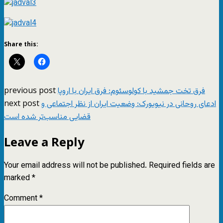
Share this:
previous post
فرق تخت جمشيد با کولوسئوم: فرق ايران با اروپا
next post
ادعای روحانی در نیویورک: وضعیت ایران از نظر اجتماعی و
قضایی مناسب‌تر شده است
Leave a Reply
Your email address will not be published.
Required fields are
marked
*
Comment
*