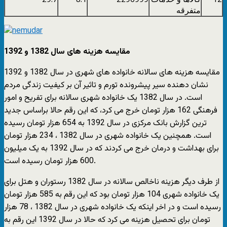
متفرقه
مقایسه هزینه های سال 1382 و 1392
مقایسه هزینه های سالانه خانواده های شهری در سال 1382 و 1392
نشان دهنده سیر پیشرونده تورم و تاثیر آن بر کیفیت زندگی مردم
است. در سال 1382 یک خانواده شهری سالانه برای تفریح و امور
فرهنگی 162 هزار تومان خرج می کرد، که این رقم حالا براساس جدید
ترین گزارش بانک مرکزی در سال 1392 به 654 هزار تومان رسیده
است. همچنین یک خانواده شهری در سال 1382 ، 234 هزار تومان
برای بهداشت و درمان خرج می کردند که در سال 1392 به یک میلیون
600 هزار تومان رسیده است.
از طرف دیگر هزینه ناخالص سالانه در سال 1382 رستوران و هتل برای
یک خانواده شهری 104 هزار تومان بود که این رقم به 585 هزار تومان
رسیده است و در اخر اینکه یک خانواده شهری در سال 1382 ، 78 هزار
تومان برای تحصیل هزینه می کرد که حالا در سال 1392 این رقم به