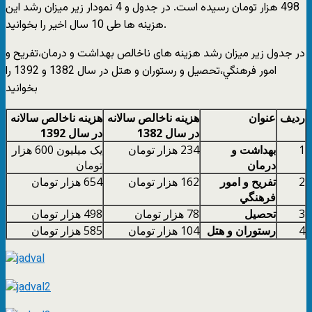
498 هزار تومان رسیده است. در جدول و 4 نمودار زیر میزان رشد این
هزینه ها طی 10 سال اخیر را بخوانید.
در جدول زیر میزان رشد هزینه های ناخالص بهداشت و درمان،تفريح و
امور فرهنگي،تحصيل و رستوران و هتل در سال 1382 و 1392 را
بخوانید
ردیف
عنوان
هزینه ناخالص سالانه
هزینه ناخالص سالانه
در سال 1382
در سال 1392
1
بهداشت و
234 هزار تومان
یک میلیون 600 هزار
درمان
تومان
2
تفريح و امور
162 هزار تومان
654 هزار تومان
فرهنگي
3
تحصيل
78 هزار تومان
498 هزار تومان
4
رستوران و هتل
104 هزار تومان
585 هزار تومان