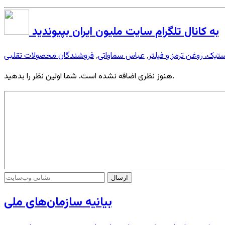
به کانال تلگرام سایت ملیون ایران بپیوندید
يک، روغن ترمز و فيلتر
عباس سماواتی
فروشندگان محصولات تقلبی
,
,
هنوز نظری اضافه نشده است. شما اولین نظر را بدهید.
بیانیه سازمان‌های ملی