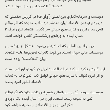
شکوفایی را آغاز خواهد کرد و اگر توافقی رخ ندهد، “کشتی
شکسته” اقتصاد ایران غرق خواهد شد.
موسسه‌ی سرمایه‌گذاری بین‌المللی (آی‌آی‌اف) در گزارش مفصلی که
درباره‌ی آینده‌ی اقتصاد ایران منتشر کرد، تاکید نموده که اگر توافق
اتمی میان ایران و قدرت‌های جهانی سر نگیرد، اقتصاد ایران ظرف ۲
سال آینده به ورطه‌ی ورشکستگی کامل خواهد افتاد.
این نهاد بین‌المللی که اتحادیه‌ای پرنفوذ‌ متشکل از بزرگ‌ترین
موسسات مالی جهان است، می‌گوید تاثیرات تحریم‌ها علیه اقتصاد
ایران “فلج‌کننده” بوده است.
این گزارش تاکید می‌کند نجات اقتصاد ایران در گرو توافق اتمی است
و اگر ایران نتواند با قدرت‌های جهانی توافق کند، نمی‌تواند به نجات
اقتصاد کشور امید ببندد.
موسسه سرمایه‌گذاری بین‌المللی همچنین تاکید دارد که اگر توافق
اتمی به نتیجه رسد، اقتصاد ایران در ۲ سال آینده یک دوره‌ی
شکوفایی و رونق اقتصادی را تجربه خواهد کرد.