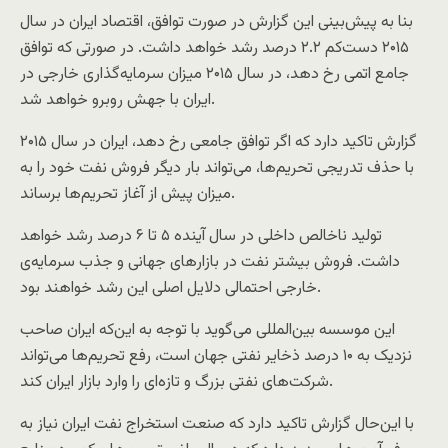
بنا به پیش‌بینی این گزارش در صورت توافق، اقتصاد ایران در سال
۲۰۱۵ دست‌کم ۲.۲ درصد رشد خواهد داشت. در صورتی که توافق
جامع اتمی رخ دهد، در سال ۲۰۱۵ میزان سرمایه‌گذاری خارجی در
ایران با جهش روبرو خواهد شد.
گزارش تاکید دارد که اگر توافق جامعی رخ دهد، ایران در سال ۲۰۱۵
با حذف تدریجی تحریم‌ها، می‌تواند بار دیگر فروش نفت خود را به
میزان پیش از آغاز تحریم‌ها برساند.
تولید ناخالص داخلی در سال آینده ۵ تا ۶ درصد رشد خواهد
داشت. فروش بیشتر نفت در بازارهای جهانی و جذب سرمایه‌ی
خارجی احتمالی دلایل اصلی این رشد خواهند بود.
این موسسه بین‌المللی می‌گوید با توجه به این‌که ایران صاحب
نزدیک به ۱۰ درصد ذخایر نفتی جهان است، رفع تحریم‌ها می‌تواند
شرکت‌های نفتی بزرگ و تازه‌ای را وارد بازار ایران کند.
با این‌حال گزارش تاکید دارد که صنعت استخراج نفت ایران نیاز به