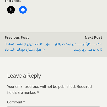
Share this:
Previous Post
Next Post
اعتصاب کارگران معدن کوشک بافق
وزیر اقتصاد ایران از کشف فساد
به دومین روز رسید
۱۲ هزار میلیارد تومانی خبر داد
Leave a Reply
Your email address will not be published.
Required
fields are marked
*
Comment
*