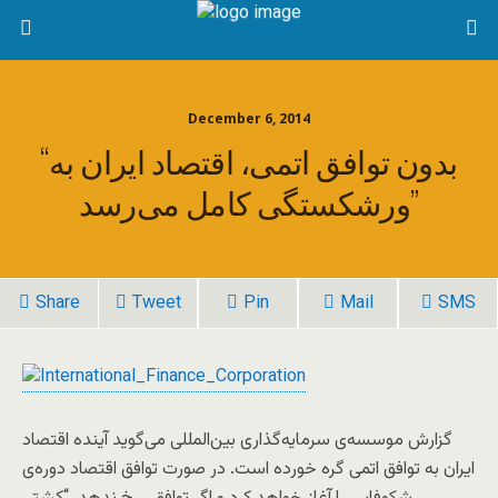
December 6, 2014
“بدون توافق اتمی، اقتصاد ایران به
ورشکستگی کامل می‌رسد”
Share
Tweet
Pin
Mail
SMS
گزارش موسسه‌ی سرمایه‌گذاری بین‌المللی می‌گوید آینده اقتصاد
ایران به توافق اتمی گره خورده است. در صورت توافق اقتصاد دوره‌ی