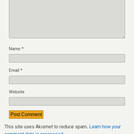
Name
*
Email
*
Website
This site uses Akismet to reduce spam.
Learn how your