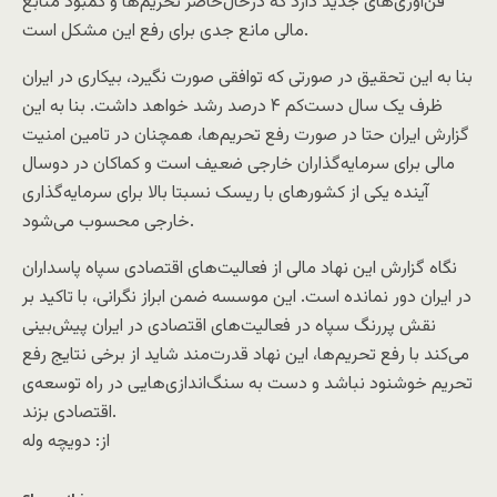
فن‌آوری‌های جدید دارد که درحال‌حاضر تحریم‌ها و کمبود منابع
مالی مانع جدی برای رفع این مشکل است.
بنا به این تحقیق در صورتی که توافقی صورت نگیرد، بیکاری در ایران
ظرف یک سال دست‌کم ۴ درصد رشد خواهد داشت. بنا به این
گزارش ایران حتا در صورت رفع تحریم‌ها، همچنان در تامین امنیت
مالی برای سرمایه‌گذاران خارجی ضعیف است و کماکان در دوسال
آینده یکی از کشورهای با ریسک نسبتا بالا برای سرمایه‌گذاری
خارجی محسوب می‌شود.
نگاه گزارش این نهاد مالی از فعالیت‌های اقتصادی سپاه پاسداران
در ایران دور نمانده است. این موسسه ضمن ابراز نگرانی، با تاکید بر
نقش پررنگ سپاه در فعالیت‌های اقتصادی در ایران پیش‌بینی
می‌کند با رفع تحریم‌ها، این نهاد قدرت‌مند شاید از برخی نتایج رفع
تحریم خوشنود نباشد و دست به سنگ‌اندازی‌هایی در راه توسعه‌ی
اقتصادی بزند.
از: دويچه وله