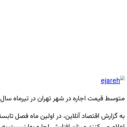
متوسط قیمت اجاره در شهر تهران در تیرماه سال جاری به یک می
به گزارش اقتصاد آنلاین، در اولین ماه فصل تابستا
اعلام می کنند میزان افزایش اجاره بها نسبت به سال گذشت