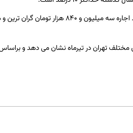
طق مختلف تهران در تیرماه نشان می دهد و براسا