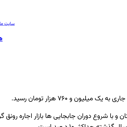
سایت ملی
ه
لیون و ۷۶۰ هزار تومان رسید.
ن و با شروع دوران جابجایی ها بازار اجاره رونق گ
ه حداکثر ۱۰ درصد است.