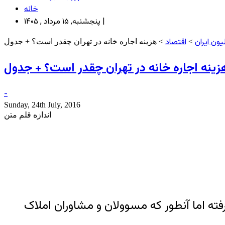
خانه
پنجشنبه, ۱۵ مرداد , ۱۴۰۵ |
ون ایران
اقتصاد
>
> هزینه اجاره خانه در تهران چقدر است؟ + جدول
زینه اجاره خانه در تهران چقدر است؟ + جدول
-
Sunday, 24th July, 2016
اندازه قلم متن
رفته اما آنطور که مسوولان و مشاوران املاک