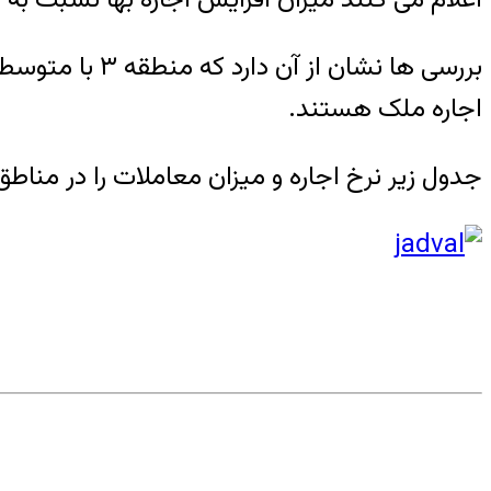
اجاره ملک هستند.
جدول زیر نرخ اجاره و میزان معاملات را در منا