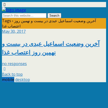
Tags › آخرین وضعیت اسماعیل عبدی در بیست و نهمین روز
اعتصاب غذا
May 30, 2017
آخرین وضعیت اسماعیل عبدی در بیست و
نهمین روز اعتصاب غذا
no responses
Back to top
mobile
desktop