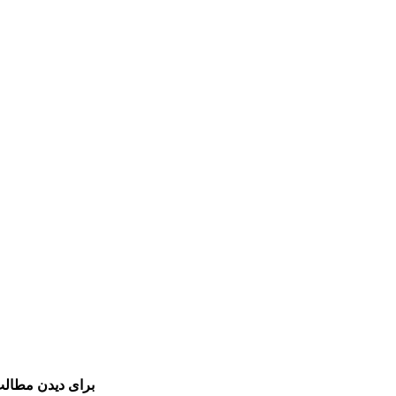
برای دیدن مطالب