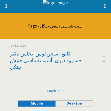
Tags › آسیب شناسی جنبش جنگل
JUNE 9, 2020
کانون سخن لوس آنجلس: دکتر
خسرو قدیری، آسیب شناسی جنبش
جنگل
Back to top
Mobile
Desktop