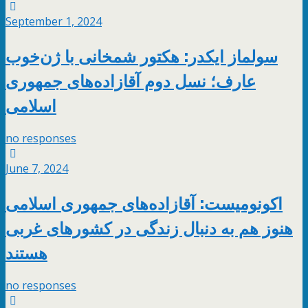
September 1, 2024
سولماز ایکدر: هکتور شمخانی با ژن‌خوب
عارف؛ نسل دوم آقازاده‌های جمهوری
اسلامی
no responses
June 7, 2024
اکونومیست: آقازاده‌های جمهوری اسلامی
هنوز هم به دنبال زندگی در کشورهای غربی
هستند
no responses