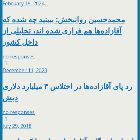
February 19, 2024
محمدحسین روانبخش: ببینید چه شده که
آقازاده‌ها هم فراری شده اند، تحلیلی از
داخل کشور
no responses
December 11, 2023
رد پای آقازاده‌ها در اختلاس ۴ میلیارد دلاری
دبش
no responses
July 29, 2018