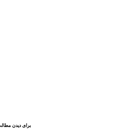
برای دیدن مطالب