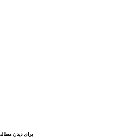
برای دیدن مطالب