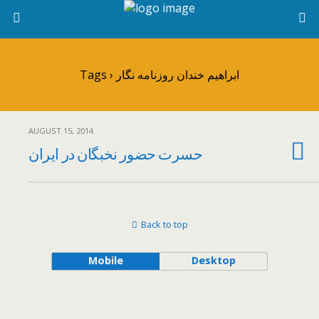
Tags › ابراهیم خندان روزنامه نگار
AUGUST 15, 2014
حسرت حضور نخبگان در ایران
Back to top
Mobile
Desktop