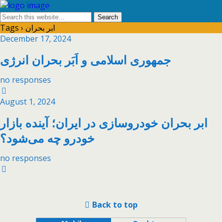
Tags › ابر بحران
December 17, 2024
جمهوری اسلامی و اَبَر بحران انرژی
no responses
August 1, 2024
ابر بحران خودروسازی در ایران؛ آینده بازار
خودرو چه می‌شود؟
no responses
Back to top