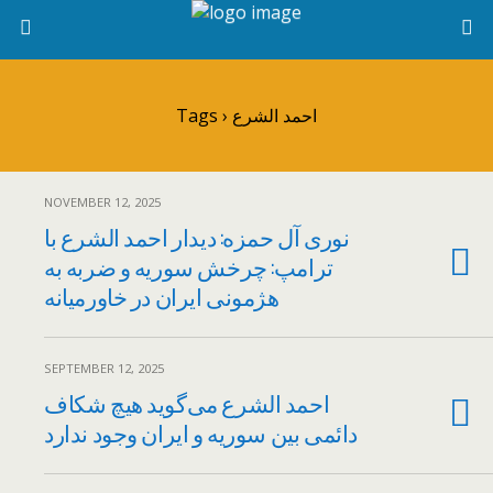
Tags › احمد الشرع
NOVEMBER 12, 2025
نوری آل حمزه: دیدار احمد الشرع با
ترامپ: چرخش سوریه و ضربه به
هژمونی ایران در خاورمیانه
SEPTEMBER 12, 2025
احمد الشرع می‌گوید هیچ شکاف
دائمی بین سوریه و ایران وجود ندارد