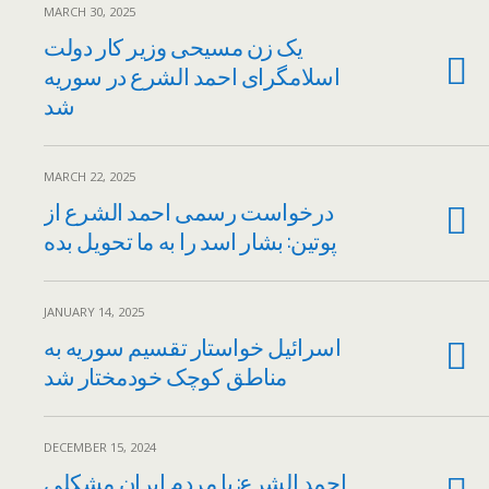
MARCH 30, 2025
یک زن مسیحی وزیر کار دولت
اسلامگرای احمد الشرع در سوریه
شد
MARCH 22, 2025
درخواست رسمی احمد الشرع از
پوتین: بشار اسد را به ما تحویل بده
JANUARY 14, 2025
اسرائیل خواستار تقسیم سوریه به
مناطق کوچک خودمختار شد
DECEMBER 15, 2024
احمد الشرع: با مردم ایران مشکلی