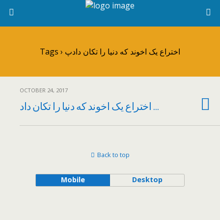
Tags › اختراع یک اخوند که دنیا را تکان دادپ
OCTOBER 24, 2017
اختراع یک اخوند که دنیا را تکان داد …
Back to top
Mobile
Desktop