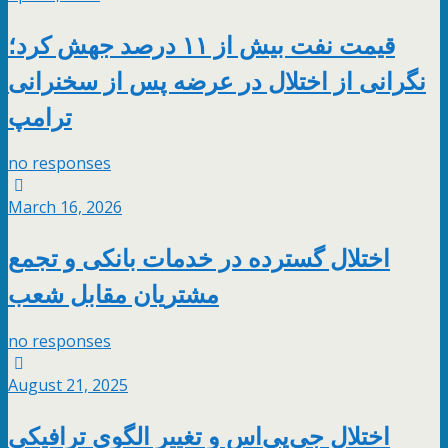
قیمت نفت بیش از ۱۱ درصد جهش کرد؛
نگرانی از اختلال در عرضه پس از سخنرانی
ترامپ
no responses
March 16, 2026
اختلال گسترده در خدمات بانکی و تجمع
مشتریان مقابل شعب
no responses
August 21, 2025
اختلال جی‌پی‌اس و تغییر الگوی ترافیکی