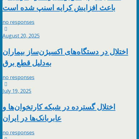
باعث افزایش کرایه اسنپ شده است
no responses
August 20, 2025
اختلال در دستگاه‌های اکسیژن‌ساز بیماران
به‌دلیل قطع برق
no responses
July 19, 2025
اختلال گسترده در شبکه کارتخوان‌ها و
عابربانک‌ها در ایران
no responses