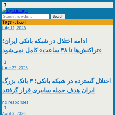
Tags › اختلال
July 11, 2026
ادامه اختلال در شبکه بانکی ایران؛
«تراکنش‌ها تا ۴۸ ساعت» کامل نمی‌شود
June 23, 2026
اختلال گسترده در شبکه بانکی؛ ۳ بانک بزرگ
ایران هدف حمله سایبری قرار گرفتند
no responses
April 3, 2026