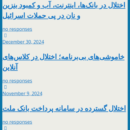
اختلال در بانک‌ها، اینترنت، آب و کمبود بنزین
و نان در پی حملات اسرائیل
no responses
December 30, 2024
خاموشی‌های بی‌برنامه؛ اختلال در کلاس‌های
آنلاین
no responses
November 9, 2024
اختلال گسترده در سامانه پرداخت بانک ملت
no responses