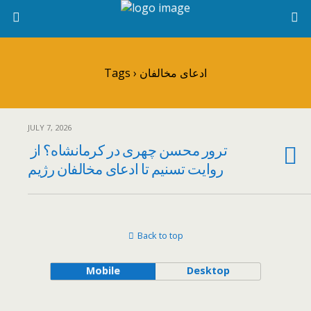
Tags › ادعای مخالفان
JULY 7, 2026
ترور محسن چهری در کرمانشاه؟ از
روایت تسنیم تا ادعای مخالفان رژیم
Back to top
Mobile
Desktop