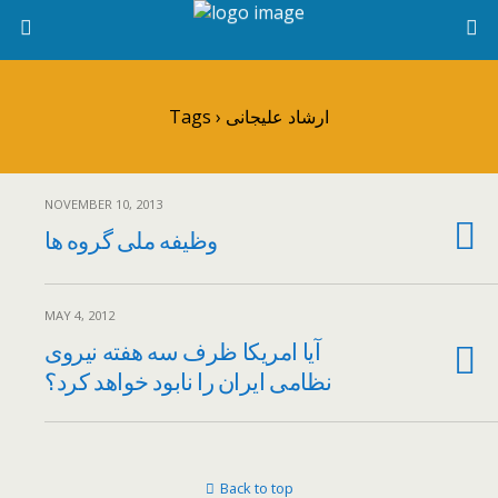
Tags › ارشاد علیجانی
NOVEMBER 10, 2013
وظیفه ملی گروه ها
MAY 4, 2012
آیا امریکا ظرف سه هفته نیروی
نظامی ایران را نابود خواهد کرد؟
Back to top