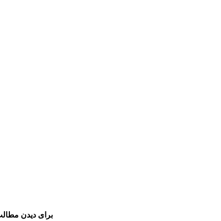
برای دیدن مطالب