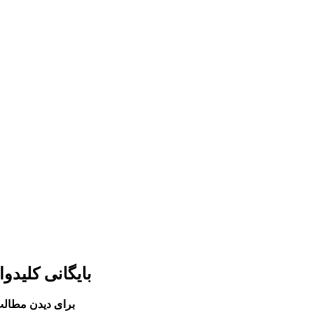
بایگانی کلید
برای دیدن مطالب