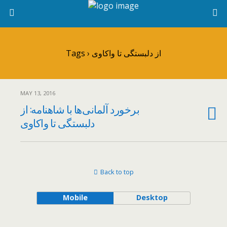
Tags › از دلبستگی تا واکاوی
MAY 13, 2016
برخورد آلمانی‌ها با شاهنامه: از
دلبستگی تا واکاوی
Back to top
Mobile
Desktop