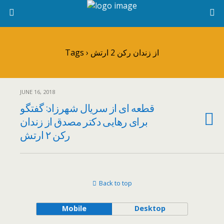
Tags › از زندان رکن 2 ارتش
JUNE 16, 2018
قطعه ای از سریال شهرزاد: گفتگو
برای رهایی دکتر مصدق از زندان
رکن ۲ ارتش
Back to top
Mobile
Desktop