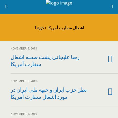
Tags › اشغال سفارت آمریکا
NOVEMBER 9, 2019
رضا علیجانی: پشت صحنه اشغال
سفارت آمریکا
NOVEMBER 6, 2019
نظر حزب ایران و جبهه ملی ایران در
مورد اشغال سفارت آمریکا
NOVEMBER 5, 2019