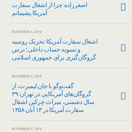
اصغرزاده: چرا از اشغال سفارت
آمریکا پشیمانم
NOVEMBER 4, 2019
اشغال سفارت آمریکا: تحریک روسیه
و تسویه حساب داخلی؛ درس
گروگان‌گیری برای جمهوری اسلامی
NOVEMBER 5, 2018
گفت‌وگو با جان لیمبرت، از
گروگان‌های آمریکایی در تهران: ۳۹
سال دشمنی، میراث چرکین اشغال
سفارت آمریکا در ۱۳ آبان ۱۳۵۸
NOVEMBER 4, 2018