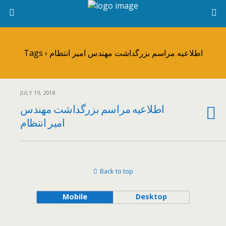
Tags › اطلاعیه مراسم بزرگداشت مهندس امیر انتظام
JULY 19, 2018
اطلاعیه مراسم بزرگداشت مهندس
امیر انتظام
Back to top
Mobile
Desktop