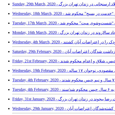
 وضعیت میلاد ارسنجانی در زندان تهران بزرگ
لاتکلیفی سجاد سالاروند در زندان تهران بزرگ
عدام سه تن از بازداشت شدگان اعتراضات آبان
لفضل مقصودی، نوجوان ۱۷ ساله
شد/سند
 آخرین وضعیت رضا بیجوند در زندان تهران بزرگ
 یکی دیگر از کشته‌شدگان اعتراضات آبان