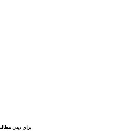
برای دیدن مطالب