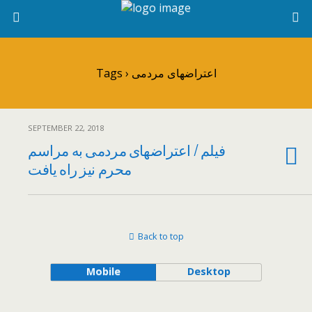
Tags › اعتراضهای مردمی
SEPTEMBER 22, 2018
فیلم / اعتراضهای مردمی به مراسم
محرم نیز راه یافت
Back to top
Mobile
Desktop