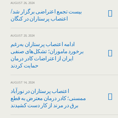
AUGUST 26, 2024
بیست تجمع اعتراضی برگزار شد/
اعتصاب پرستاران در کنگان
AUGUST 20, 2024
ادامه اعتصاب پرستاران به‌رغم
برخورد ماموران؛ تشکل‌های صنفی
ایران از اعتراضات کادر درمان
حمایت کردند
AUGUST 14, 2024
اعتصاب پرستاران در نورآباد
ممسنی؛ کادر درمان معترض به قطع
برق در مرند از کار دست کشیدند