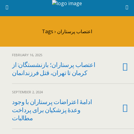
Tags › اعتصاب پرستاران
FEBRUARY 16, 2025
اعتصاب پرستاران؛ بازنشستگان: از
کرمان تا تهران، قتل فرزندانمان
SEPTEMBER 2, 2024
ادامهٔ اعتراضات پرستاران با وجود
وعدهٔ پزشکیان برای پرداخت
مطالبات