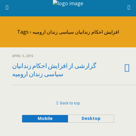
Tags › افزایش احکام زندانیان سیاسی زندان ارومیه
APRIL 5, 2016
گزارشی از افزایش احکام زندانیان
سیاسی زندان ارومیه
Back to top
Mobile
Desktop