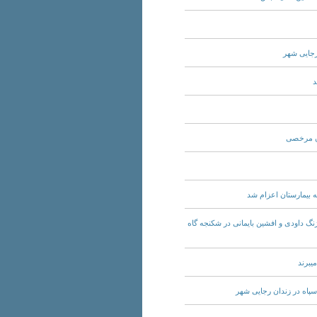
ن سیاسی ارژنگ داودی و افشین بایمانی در شکنجه گاه