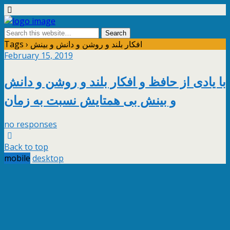
Tags › افکار بلند و روشن و دانش و بینش
February 15, 2019
با یادی از حافظ و افکار بلند و روشن و دانش
و بینش بی همتایش نسبت به زمان
no responses
Back to top
mobile
desktop