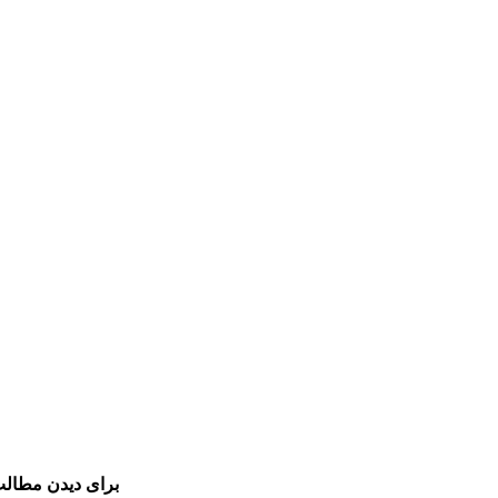
برای دیدن مطالب