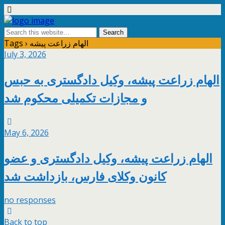
Tags › الهام زراعت پیشه
July 3, 2026
الهام زراعت پیشه، وکیل دادگستری به حبس
و مجازات تکمیلی محکوم شد
May 6, 2026
الهام زراعت پیشه، وکیل دادگستری و عضو
کانون وکلای فارس، بازداشت شد
no responses
Back to top