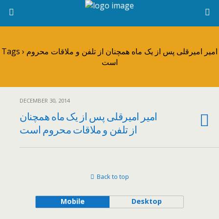
Tags › امیر امیرقلی پس از یک ماه همچنان از تلفن و ملاقات محروم
است
DECEMBER 30, 2014
امیر امیرقلی پس از یک ماه همچنان
از تلفن و ملاقات محروم است
Back to top
Mobile
Desktop