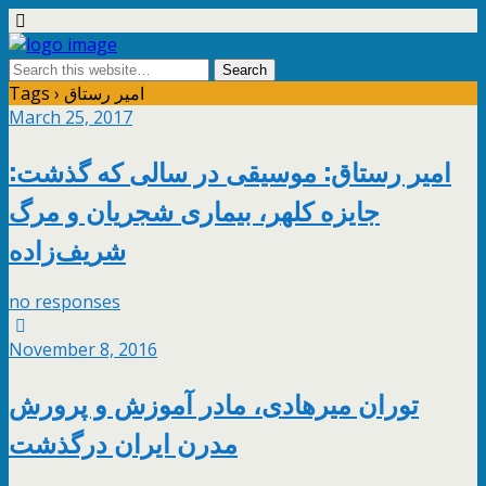
Tags › امیر رستاق
March 25, 2017
امیر رستاق: موسیقی در سالی که گذشت:
جایزه کلهر، بیماری شجریان و مرگ
شریف‌زاده
no responses
November 8, 2016
توران میرهادی، مادر آموزش و پرورش
مدرن ایران درگذشت