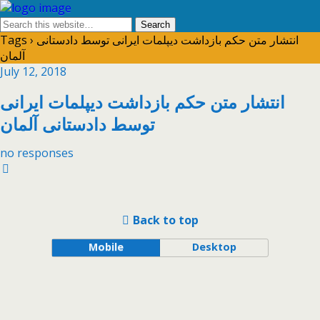
Tags › انتشار متن حکم بازداشت دیپلمات ایرانی توسط دادستانی
آلمان
July 12, 2018
انتشار متن حکم بازداشت دیپلمات ایرانی
توسط دادستانی آلمان
no responses
Back to top
Mobile
Desktop