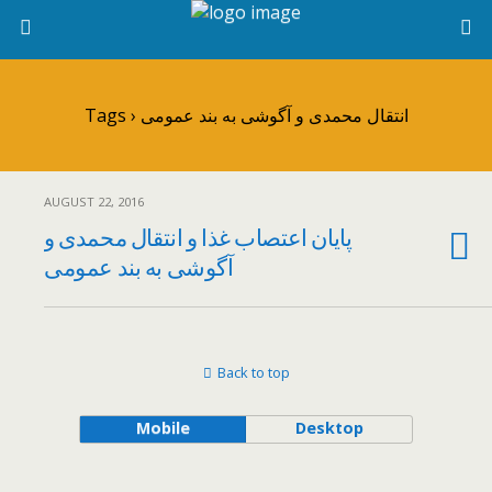
Tags › انتقال محمدی و آگوشی به بند عمومی
AUGUST 22, 2016
پایان اعتصاب غذا و انتقال محمدی و
آگوشی به بند عمومی
Back to top
Mobile
Desktop