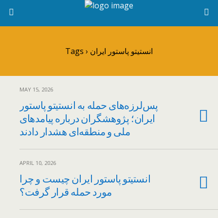
Tags › انستیتو پاستور ایران
MAY 15, 2026
پس‌لرزه‌های حمله به انستیتو پاستور
ایران؛ پژوهشگران درباره پیامدهای
ملی و منطقه‌ای هشدار دادند
APRIL 10, 2026
انستیتو پاستور ایران چیست و چرا
مورد حمله قرار گرفت؟