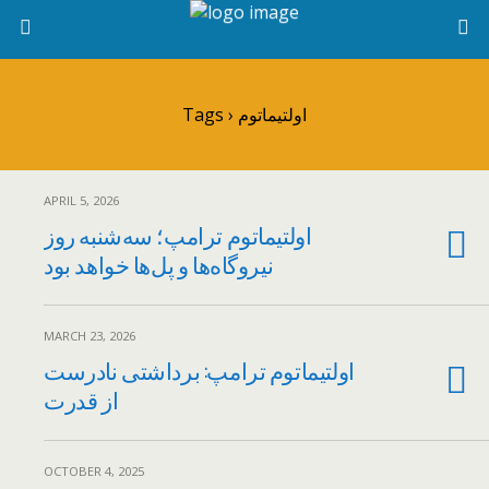
Tags › اولتیماتوم
APRIL 5, 2026
اولتیماتوم ترامپ؛ سه‌شنبه روز
نیروگاه‌ها و پل‌ها خواهد بود
MARCH 23, 2026
اولتیماتوم ترامپ: برداشتی نادرست
از قدرت
OCTOBER 4, 2025