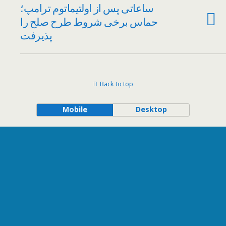
ساعاتی پس از اولتیماتوم ترامپ؛
حماس برخی شروط طرح صلح را
پذیرفت
Back to top
Mobile
Desktop