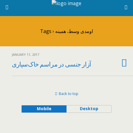
Tags › اومدی وسط، همینه
JANUARY 11, 2017
آزار جنسی در مراسم خاک‌سپاری
Back to top
Mobile
Desktop