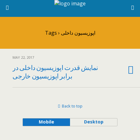
Tags › اپوزیسیون داخلی
MAY 22, 2017
نمایش قدرت اپوزیسیون داخلی در
برابر اپوزیسیون خارجی
Back to top
Mobile
Desktop