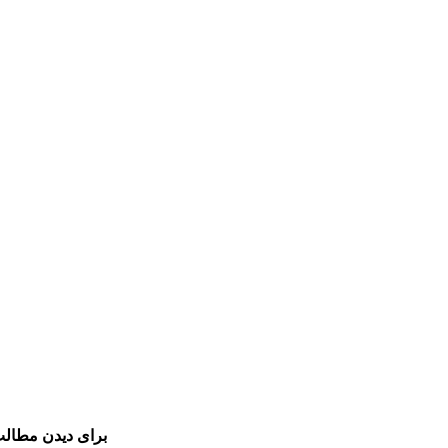
برای دیدن مطالب