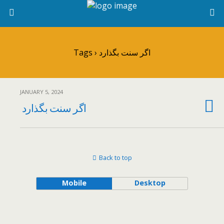
Tags › اگر سنت بگذارد
JANUARY 5, 2024
اگر سنت بگذارد
Back to top
Mobile
Desktop